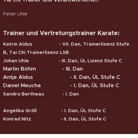
Peter Uhle
Trainer und Vertretungstrainer Karate:
Katrin Aldus - VII. Dan, Trainerlizenz Stufe
B, Tai Chi Trainerlizenz LSB
Johan Uhle - III. Dan, ÜL Lizenz Stufe C
Martin Böhm - III. Dan
Antje Aldus - II. Dan, ÜL Stufe C
Daniel Meuche - I. Dan, ÜL Stufe C
Sandro Bertheau - I. Dan
Angelika Gröll - I. Dan, ÜL Stufe C
Konrad Nitz - II. Dan, ÜL Stufe C