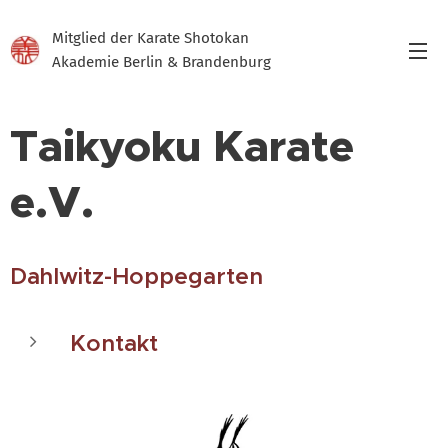
Mitglied der Karate Shotokan
Akademie Berlin & Brandenburg
Taikyoku Karate
e.V.
Dahlwitz-Hoppegarten
Kontakt